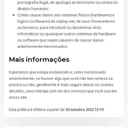
pornografia ilegal, de apologia ao terrorismo ou contra os
direitos humanos;
C) Não causar danos aos sistemas físicos (hardwares) e
lógicos (softwares) do iotplay.net, de seus fornecedores
ou terceiros, para introduzir ou disseminar vírus
informáticos ou quaisquer outros sistemas de hardware
ou software que sejam capazes de causar danos
anteriormente mencionados.
Mais informações
Esperemos que esteja esclarecido e, como mencionado
anteriormente, se houver algo que você não tem certeza se
precisa ou não, geralmente é mais seguro deixar os cookies
ativados, caso interaja com um dos recursos que você usa em
nosso site.
Esta política é efetiva a partir de
30 outubro 2022 15:19