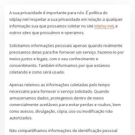
A sua privacidade é importante para nós. É política do
iotplay.net respeitar a sua privacidade em relação a qualquer
informação sua que possamos coletar no site
iotplay.net
, e
outros sites que possuímos e operamos.
Solicitamos informações pessoais apenas quando realmente
precisamos delas para lhe fornecer um serviço. Fazemo-lo por
meios justos e legais, com o seu conhecimento e
consentimento. Também informamos por que estamos
coletando e como será usado.
Apenas retemos as informações coletadas pelo tempo
necessário para fornecer o serviço solicitado. Quando
armazenamos dados, protegemos dentro de meios
comercialmente aceitáveis ​​para evitar perdas e roubos, bem
como acesso, divulgação, cópia, uso ou modificação não
autorizados.
Não compartilhamos informações de identificação pessoal