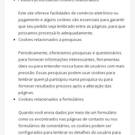
Este site oferece facilidades de comércio eletrônico ou
pagamento e alguns cookies são essenciais para garantir
que seu pedido seja lembrado entre as páginas, para que
possamos processá-lo adequadamente.
Cookies relacionados a pesquisas
Periodicamente, oferecemos pesquisas e questionários
para fornecer informações interessantes, ferramentas
úteis ou para entender nossa base de usuários com mais
precisão. Essas pesquisas podem usar cookies para
lembrar quem já participou numa pesquisa ou para
fornecer resultados precisos após a alteração das
páginas.
Cookies relacionados a formulários
Quando você envia dados por meio de um formulário
como os encontrados nas páginas de contacto ou nos
formulários de comentários, os cookies podem ser
configurados para lembrar os detalhes do usuário para