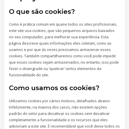
O que são cookies?
Como é prática comum em quase todos os sites profissionais,
este site usa cookies, que são pequenos arquivos baixados
no seu computador, para melhorar sua experiência. Esta
página descreve quais informações eles coletam, como as
usamos e por que às vezes precisamos armazenar esses
cookies. Também compartilharemos como você pode impedir
que esses cookies sejam armazenados, no entanto, isso pode
fazer o downgrade ou ‘quebrar’ certos elementos da
funcionalidade do site.
Como usamos os cookies?
Utilizamos cookies por vários motivos, detalhados abaixo.
Infelizmente, na maioria dos casos, não existem opções
padrão do setor para desativar os cookies sem desativar
completamente a funcionalidade e os recursos que eles
adicionam a este site. É recomendável que você deixe todos os