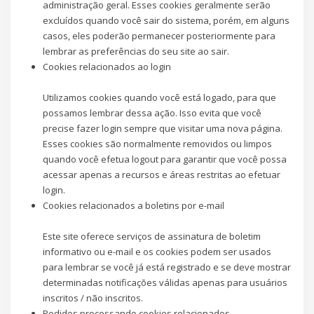
administração geral. Esses cookies geralmente serão
excluídos quando você sair do sistema, porém, em alguns
casos, eles poderão permanecer posteriormente para
lembrar as preferências do seu site ao sair.
Cookies relacionados ao login
Utilizamos cookies quando você está logado, para que
possamos lembrar dessa ação. Isso evita que você
precise fazer login sempre que visitar uma nova página.
Esses cookies são normalmente removidos ou limpos
quando você efetua logout para garantir que você possa
acessar apenas a recursos e áreas restritas ao efetuar
login.
Cookies relacionados a boletins por e-mail
Este site oferece serviços de assinatura de boletim
informativo ou e-mail e os cookies podem ser usados ​​
para lembrar se você já está registrado e se deve mostrar
determinadas notificações válidas apenas para usuários
inscritos / não inscritos.
Pedidos processando cookies relacionados