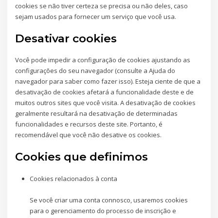
cookies se não tiver certeza se precisa ou não deles, caso
sejam usados ​​para fornecer um serviço que você usa.
Desativar cookies
Você pode impedir a configuração de cookies ajustando as
configurações do seu navegador (consulte a Ajuda do
navegador para saber como fazer isso). Esteja ciente de que a
desativação de cookies afetará a funcionalidade deste e de
muitos outros sites que você visita. A desativação de cookies
geralmente resultará na desativação de determinadas
funcionalidades e recursos deste site. Portanto, é
recomendável que você não desative os cookies.
Cookies que definimos
Cookies relacionados à conta
Se você criar uma conta connosco, usaremos cookies
para o gerenciamento do processo de inscrição e