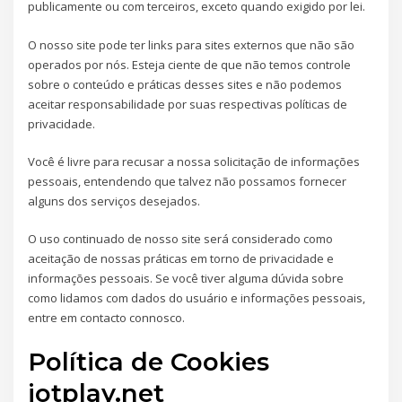
publicamente ou com terceiros, exceto quando exigido por lei.
O nosso site pode ter links para sites externos que não são
operados por nós. Esteja ciente de que não temos controle
sobre o conteúdo e práticas desses sites e não podemos
aceitar responsabilidade por suas respectivas políticas de
privacidade.
Você é livre para recusar a nossa solicitação de informações
pessoais, entendendo que talvez não possamos fornecer
alguns dos serviços desejados.
O uso continuado de nosso site será considerado como
aceitação de nossas práticas em torno de privacidade e
informações pessoais. Se você tiver alguma dúvida sobre
como lidamos com dados do usuário e informações pessoais,
entre em contacto connosco.
Política de Cookies
iotplay.net