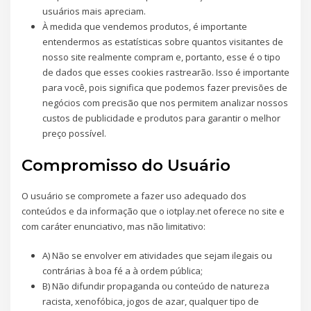
usuários mais apreciam.
À medida que vendemos produtos, é importante
entendermos as estatísticas sobre quantos visitantes de
nosso site realmente compram e, portanto, esse é o tipo
de dados que esses cookies rastrearão. Isso é importante
para você, pois significa que podemos fazer previsões de
negócios com precisão que nos permitem analizar nossos
custos de publicidade e produtos para garantir o melhor
preço possível.
Compromisso do Usuário
O usuário se compromete a fazer uso adequado dos
conteúdos e da informação que o iotplay.net oferece no site e
com caráter enunciativo, mas não limitativo:
A) Não se envolver em atividades que sejam ilegais ou
contrárias à boa fé a à ordem pública;
B) Não difundir propaganda ou conteúdo de natureza
racista, xenofóbica, jogos de azar, qualquer tipo de