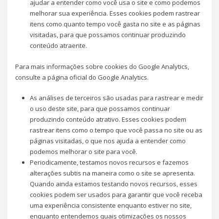
ajudar a entender como você usa o site e como podemos
melhorar sua experiência. Esses cookies podem rastrear
itens como quanto tempo você gasta no site e as páginas
visitadas, para que possamos continuar produzindo
conteúdo atraente.
Para mais informações sobre cookies do Google Analytics,
consulte a página oficial do Google Analytics.
As análises de terceiros são usadas para rastrear e medir
o uso deste site, para que possamos continuar
produzindo conteúdo atrativo. Esses cookies podem
rastrear itens como o tempo que você passa no site ou as
páginas visitadas, o que nos ajuda a entender como
podemos melhorar o site para você.
Periodicamente, testamos novos recursos e fazemos
alterações subtis na maneira como o site se apresenta.
Quando ainda estamos testando novos recursos, esses
cookies podem ser usados ​​para garantir que você receba
uma experiência consistente enquanto estiver no site,
enquanto entendemos quais otimizações os nossos